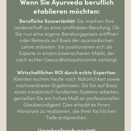
Wenn Sie Ayurveda beruflich
etablieren möchten:
Berufliche Souveränität:
Sie machen Ihre
Leidenschaft zu einer profitablen Berufung. Ob
Sie nun eine eigene Beratungspraxis eröffnen
oder Retreats auf Basis der ayurvedischen
Lehre anbieten: Sie positionieren sich als
Experte in einem krisensicheren Markt, der
nach echter Gesundheitsautonomie verlangt.
Wirtschaftlicher ROI durch echte Expertise:
Klienten suchen heute nach Natürlichkeit sowie
nachweisbaren Ergebnissen. Da Sie auf Basis
eines medizinisch fundierten Systems arbeiten,
genießen Sie ein hohes Maß an professioneller
Glaubwürdigkeit. Dies erlaubt es Ihnen
Honorare zu realisieren, die Ihrer fachlichen
Tiefe entsprechen.
Ursachenforschung statt