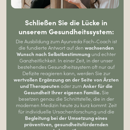
Schließen Sie die Lücke in
unserem Gesundheitssystem:
Die Ausbildung zum Ayurveda Fach-Coach ist
wachsenden
die fundierte Antwort auf den
Wunsch nach Selbstbestimmung
und echter
Ganzheitlichkeit. In einer Zeit, in der unser
bestehendes Gesundheitssystem oft nur auf
Defizite reagieren kann, werden Sie zur
wertvollen Ergänzung an der Seite von Ärzten
und Therapeuten
Anker für die
oder zum
Gesundheit Ihrer eigenen Familie.
Sie
besetzen genau die Schnittstelle, die in der
modernen Medizin heute zu kurz kommt: Zeit
für individuelle Ursachenforschung und die
Begleitung bei der Umsetzung eines
präventiven, gesundheitsfördernden