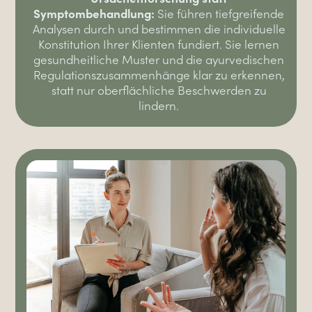
Symptombehandlung:
Sie führen tiefgreifende
Analysen durch und bestimmen die individuelle
Konstitution Ihrer Klienten fundiert. Sie lernen
gesundheitliche Muster und die ayurvedischen
Regulationszusammenhänge klar zu erkennen,
statt nur oberflächliche Beschwerden zu
lindern.