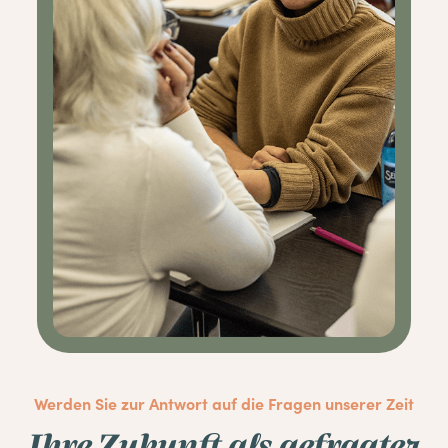
Werden Sie zur Antwort auf die Fragen unserer Zeit
Ihre Zukunft als gefragter