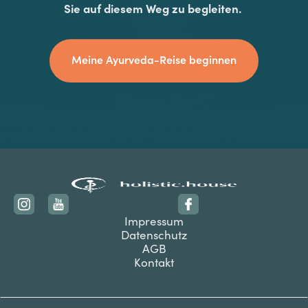
Sie auf diesem Weg zu begleiten.
Meine Ayurveda-Reise beginnen
Impressum
Datenschutz
AGB
Kontakt