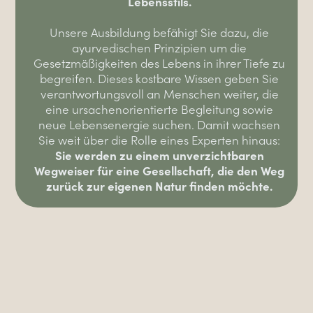
Lebensstils.
Unsere Ausbildung befähigt Sie dazu, die
ayurvedischen Prinzipien um die
Gesetzmäßigkeiten des Lebens in ihrer Tiefe zu
begreifen. Dieses kostbare Wissen geben Sie
verantwortungsvoll an Menschen weiter, die
eine ursachenorientierte Begleitung sowie
neue Lebensenergie suchen. Damit wachsen
Sie weit über die Rolle eines Experten hinaus:
Sie werden zu einem unverzichtbaren
Wegweiser für eine Gesellschaft, die den Weg
zurück zur eigenen Natur finden möchte.