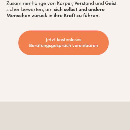
Zusammenhänge von Körper, Verstand und Geist
sich selbst und andere
sicher bewerten, um
Menschen zurück in ihre Kraft zu führen.
Jetzt kostenloses
Beratungsgespräch vereinbaren