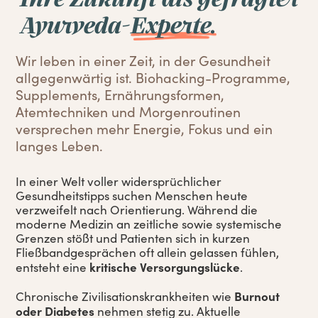
Ayurveda-
Experte.
Wir leben in einer Zeit, in der Gesundheit
allgegenwärtig ist. Biohacking-Programme,
Supplements, Ernährungsformen,
Atemtechniken und Morgenroutinen
versprechen mehr Energie, Fokus und ein
langes Leben.
In einer Welt voller widersprüchlicher
Gesundheitstipps suchen Menschen heute
verzweifelt nach Orientierung. Während die
moderne Medizin an zeitliche sowie systemische
Grenzen stößt und Patienten sich in kurzen
Fließbandgesprächen oft allein gelassen fühlen,
kritische Versorgungslücke
entsteht eine
.
Burnout
Chronische Zivilisationskrankheiten wie
oder Diabetes
nehmen stetig zu. Aktuelle