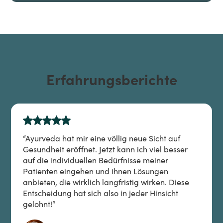
Erfahrungsberichte
“Ayurveda hat mir eine völlig neue Sicht auf
Gesundheit eröffnet. Jetzt kann ich viel besser
auf die individuellen Bedürfnisse meiner
Patienten eingehen und ihnen Lösungen
anbieten, die wirklich langfristig wirken. Diese
Entscheidung hat sich also in jeder Hinsicht
gelohnt!“