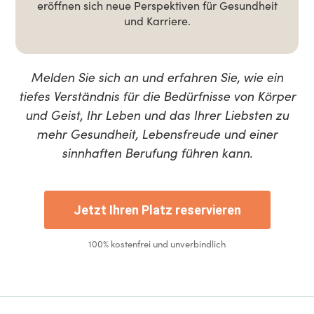
eröffnen sich neue Perspektiven für Gesundheit
und Karriere.
Melden Sie sich an und erfahren Sie, wie ein
tiefes Verständnis für die Bedürfnisse von Körper
und Geist, Ihr Leben und das Ihrer Liebsten zu
mehr Gesundheit, Lebensfreude und einer
sinnhaften Berufung führen kann.
Jetzt Ihren Platz reservieren
100% kostenfrei und unverbindlich