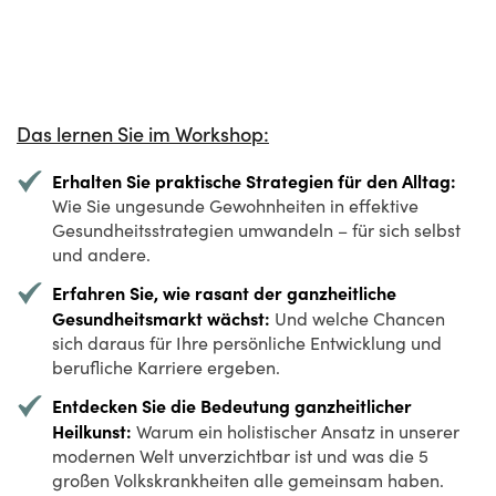
Das lernen Sie im Workshop:
Erhalten Sie praktische Strategien für den Alltag:
Wie Sie ungesunde Gewohnheiten in effektive
Gesundheitsstrategien umwandeln – für sich selbst
und andere.
Erfahren Sie, wie rasant der ganzheitliche
Gesundheitsmarkt wächst:
Und welche Chancen
sich daraus für Ihre persönliche Entwicklung und
berufliche Karriere ergeben.
Entdecken Sie die Bedeutung ganzheitlicher
Heilkunst:
Warum ein holistischer Ansatz in unserer
modernen Welt unverzichtbar ist und was die 5
großen Volkskrankheiten alle gemeinsam haben.