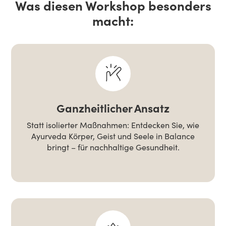
Was diesen Workshop besonders
macht:
Ganzheitlicher Ansatz
Statt isolierter Maßnahmen: Entdecken Sie, wie
Ayurveda Körper, Geist und Seele in Balance
bringt – für nachhaltige Gesundheit.