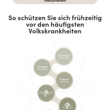
So schützen Sie sich frühzeitig
vor den häufigsten
Volkskrankheiten