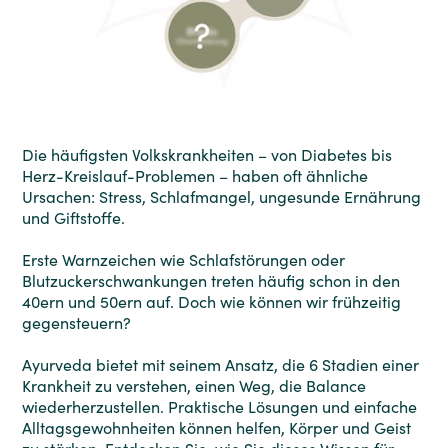
Die häufigsten Volkskrankheiten – von Diabetes bis
Herz-Kreislauf-Problemen – haben oft ähnliche
Ursachen: Stress, Schlafmangel, ungesunde Ernährung
und Giftstoffe.
Erste Warnzeichen wie Schlafstörungen oder
Blutzuckerschwankungen treten häufig schon in den
40ern und 50ern auf. Doch wie können wir frühzeitig
gegensteuern?
Ayurveda bietet mit seinem Ansatz, die 6 Stadien einer
Krankheit zu verstehen, einen Weg, die Balance
wiederherzustellen. Praktische Lösungen und einfache
Alltagsgewohnheiten können helfen, Körper und Geist