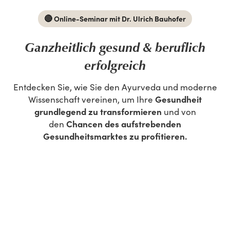
🔴
Online-Seminar mit Dr. Ulrich Bauhofer
Ganzheitlich gesund & beruflich
erfolgreich
Entdecken Sie, wie Sie den Ayurveda und moderne
Gesundheit
Wissenschaft vereinen, um Ihre
grundlegend zu transformieren
und von
Chancen des aufstrebenden
den
Gesundheitsmarktes zu profitieren.