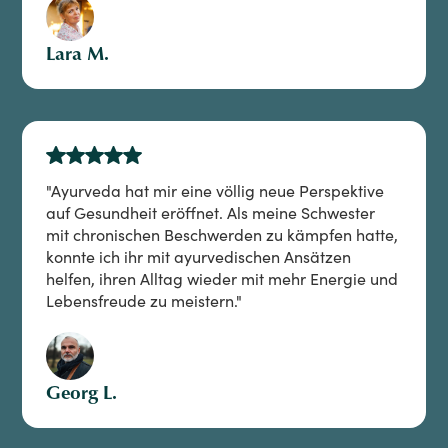
Lara M.
"Ayurveda hat mir eine völlig neue Perspektive
auf Gesundheit eröffnet. Als meine Schwester
mit chronischen Beschwerden zu kämpfen hatte,
konnte ich ihr mit ayurvedischen Ansätzen
helfen, ihren Alltag wieder mit mehr Energie und
Lebensfreude zu meistern."
Georg L.