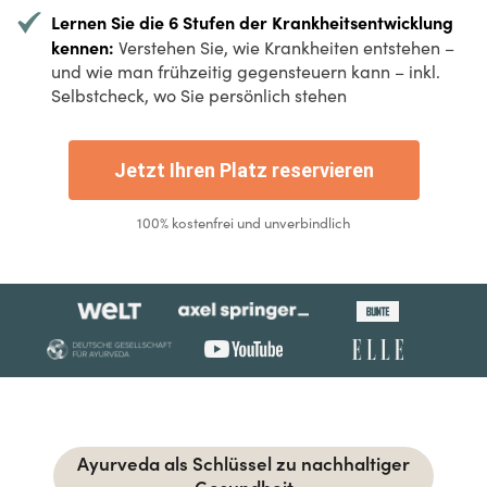
Lernen Sie die 6 Stufen der Krankheitsentwicklung
kennen:
Verstehen Sie, wie Krankheiten entstehen –
und wie man frühzeitig gegensteuern kann – inkl.
Selbstcheck, wo Sie persönlich stehen
Jetzt Ihren Platz reservieren
100% kostenfrei und unverbindlich
Ayurveda als Schlüssel zu nachhaltiger
Gesundheit