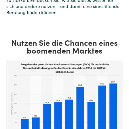
zu stärken. Entdecken Sie, wie Sie dieses Wissen für
sich und andere nutzen – und damit eine sinnstiftende
Berufung finden können.
Nutzen Sie die Chancen eines
boomenden Marktes