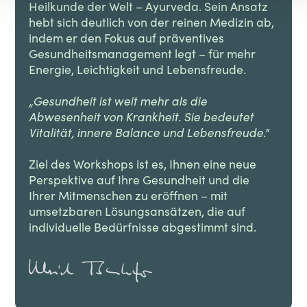
Heilkunde der Welt – Ayurveda. Sein Ansatz
hebt sich deutlich von der reinen Medizin ab,
indem er den Fokus auf präventives
Gesundheitsmanagement legt – für mehr
Energie, Leichtigkeit und Lebensfreude.
„Gesundheit ist weit mehr als die
Abwesenheit von Krankheit. Sie bedeutet
Vitalität, innere Balance und Lebensfreude."
Ziel des Workshops ist es, Ihnen eine neue
Perspektive auf Ihre Gesundheit und die
Ihrer Mitmenschen zu eröffnen – mit
umsetzbaren Lösungsansätzen, die auf
individuelle Bedürfnisse abgestimmt sind.