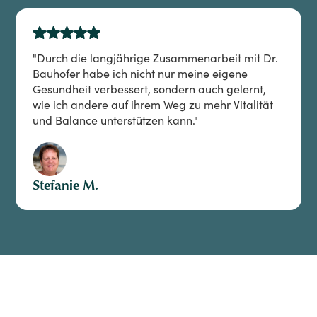
"Durch die langjährige Zusammenarbeit mit Dr.
Bauhofer habe ich nicht nur meine eigene
Gesundheit verbessert, sondern auch gelernt,
wie ich andere auf ihrem Weg zu mehr Vitalität
und Balance unterstützen kann."
Stefanie M.