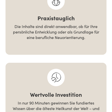
Praxistauglich
Die Inhalte sind direkt anwendbar, ob für Ihre
persönliche Entwicklung oder als Grundlage für
eine berufliche Neuorientierung.
Wertvolle Investition
In nur 90 Minuten gewinnen Sie fundiertes
Wissen über die älteste Heilkunst der Welt – und