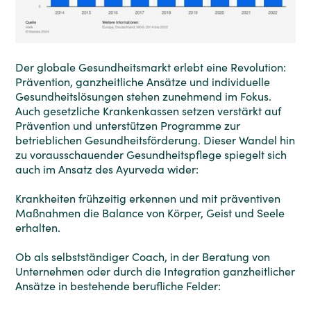
Der globale Gesundheitsmarkt erlebt eine Revolution:
Prävention, ganzheitliche Ansätze und individuelle
Gesundheitslösungen stehen zunehmend im Fokus.
Auch gesetzliche Krankenkassen setzen verstärkt auf
Prävention und unterstützen Programme zur
betrieblichen Gesundheitsförderung. Dieser Wandel hin
zu vorausschauender Gesundheitspflege spiegelt sich
auch im Ansatz des Ayurveda wider:
Krankheiten frühzeitig erkennen und mit präventiven
Maßnahmen die Balance von Körper, Geist und Seele
erhalten.
Ob als selbstständiger Coach, in der Beratung von
Unternehmen oder durch die Integration ganzheitlicher
Ansätze in bestehende berufliche Felder: