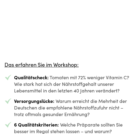
Das erfahren Sie im Workshop:
Qualitätscheck:
Tomaten mit 72% weniger Vitamin C?
Wie stark hat sich der Nährstoffgehalt unserer
Lebensmittel in den letzten 40 Jahren verändert?
Versorgungslücke:
Warum erreicht die Mehrheit der
Deutschen die empfohlene Nährstoffzufuhr nicht –
trotz oftmals gesunder Ernährung?
6 Qualitätskriterien:
Welche Präparate sollten Sie
besser im Regal stehen lassen – und warum?