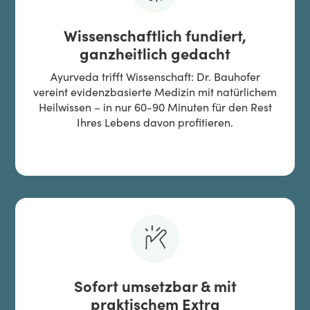
Wissenschaftlich fundiert,
ganzheitlich gedacht
Ayurveda trifft Wissenschaft: Dr. Bauhofer
vereint evidenzbasierte Medizin mit natürlichem
Heilwissen – in nur 60-90 Minuten für den Rest
Ihres Lebens davon profitieren.
Sofort umsetzbar & mit
praktischem Extra