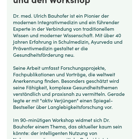
Dr. med. Ulrich Bauhofer ist ein Pionier der
modernen Integrativmedizin und ein führender
Experte in der Verbindung von traditionellem
Wissen und moderner Wissenschaft. Mit über 40
Jahren Erfahrung in Schulmedizin, Ayurveda und
Präventivmedizin gestaltet er die
Gesundheitsförderung neu.
Seine Arbeit umfasst Forschungsprojekte,
Fachpublikationen und Vorträge, die weltweit
Anerkennung finden. Besonders geschätzt wird
seine Fähigkeit, komplexe Gesundheitsthemen
verständlich und praxisnah zu vermitteln. Gerade
legte er mit "aktiv Verjüngen" einen Spiegel-
Bestseller über Langlebigkeitsforschung vor.
Im 90-minütigen Workshop widmet sich Dr.
Bauhofer einem Thema, das aktueller kaum sein
könnte: der intelligenten Nutzung von