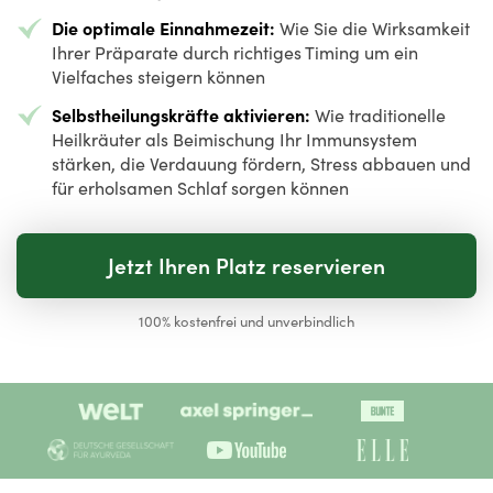
Die optimale Einnahmezeit:
Wie Sie die Wirksamkeit
Ihrer Präparate durch richtiges Timing um ein
Vielfaches steigern können
Selbstheilungskräfte aktivieren:
Wie traditionelle
Heilkräuter als Beimischung Ihr Immunsystem
stärken, die Verdauung fördern, Stress abbauen und
für erholsamen Schlaf sorgen können
Jetzt Ihren Platz reservieren
100% kostenfrei und unverbindlich