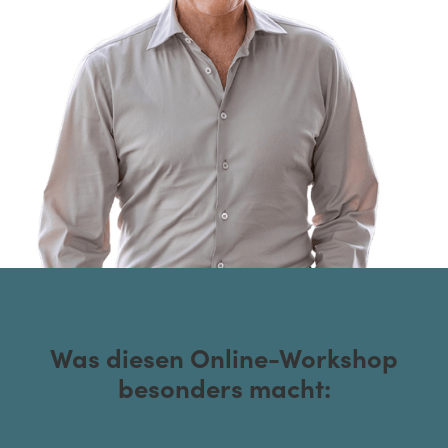
Was diesen Online-Workshop
besonders macht: