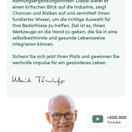
Nahrungsergänzungsmitteln. Dabei bietet er
einen kritischen Blick auf die Industrie, zeigt
Chancen und Risiken auf und vermittelt Ihnen
fundiertes Wissen, um die richtige Auswahl für
Ihre Bedürfnisse zu treffen. Ziel ist es, Ihnen
Werkzeuge an die Hand zu geben, die Sie in eine
selbstbestimmte und gesunde Lebensweise
integrieren können​​.
Sichern Sie sich jetzt Ihren Platz und gewinnen Sie
wertvolle Impulse für ein gesünderes Leben.
+500.000
Youtube