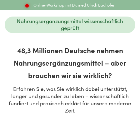
Online-Workshop mit Dr. med Ulrich Bauhofer
Nahrungsergänzungsmittel wissenschaftlich
geprüft
48,3 Millionen Deutsche nehmen
Nahrungsergänzungsmittel – aber
brauchen wir sie wirklich?
Erfahren Sie, was Sie wirklich dabei unterstützt,
länger und gesünder zu leben – wissenschaftlich
fundiert und praxisnah erklärt für unsere moderne
Zeit.