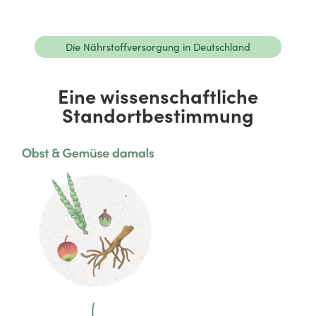
Die Nährstoffversorgung in Deutschland
Eine wissenschaftliche
Standortbestimmung