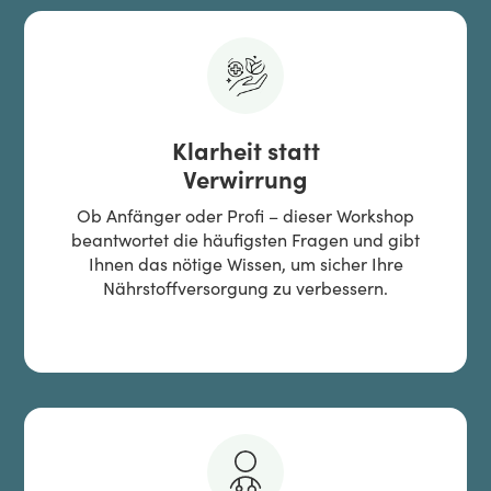
Klarheit statt
Verwirrung
Ob Anfänger oder Profi – dieser Workshop
beantwortet die häufigsten Fragen und gibt
Ihnen das nötige Wissen, um sicher Ihre
Nährstoffversorgung zu verbessern.