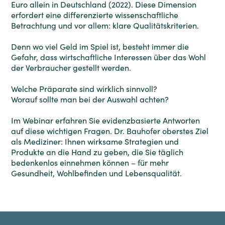
Euro allein in Deutschland (2022). Diese Dimension
erfordert eine differenzierte wissenschaftliche
Betrachtung und vor allem: klare Qualitätskriterien.
Denn wo viel Geld im Spiel ist, besteht immer die
Gefahr, dass wirtschaftliche Interessen über das Wohl
der Verbraucher gestellt werden.
Welche Präparate sind wirklich sinnvoll?
Worauf sollte man bei der Auswahl achten?
Im Webinar erfahren Sie evidenzbasierte Antworten
auf diese wichtigen Fragen. Dr. Bauhofer oberstes Ziel
als Mediziner: Ihnen wirksame Strategien und
Produkte an die Hand zu geben, die Sie täglich
bedenkenlos einnehmen können – für mehr
Gesundheit, Wohlbefinden und Lebensqualität.