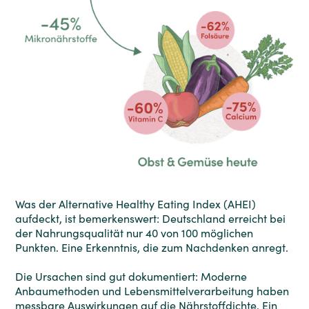
Was der Alternative Healthy Eating Index (AHEI)
aufdeckt, ist bemerkenswert: Deutschland erreicht bei
der Nahrungsqualität nur 40 von 100 möglichen
Punkten. Eine Erkenntnis, die zum Nachdenken anregt.
Die Ursachen sind gut dokumentiert: Moderne
Anbaumethoden und Lebensmittelverarbeitung haben
messbare Auswirkungen auf die Nährstoffdichte. Ein