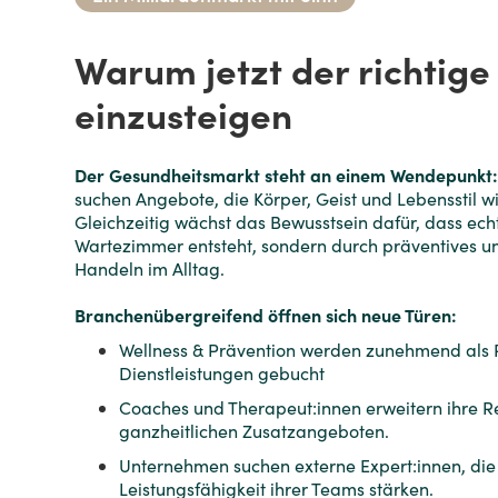
Warum jetzt der richtige
einzusteigen
Der Gesundheitsmarkt steht an einem Wendepunkt
suchen Angebote, die Körper, Geist und Lebensstil wi
Gleichzeitig wächst das Bewusstsein dafür, dass ech
Wartezimmer entsteht, sondern durch präventives u
Handeln im Alltag.
Branchenübergreifend öffnen sich neue Türen:
Wellness & Prävention werden zunehmend als
Dienstleistungen gebucht
Coaches und Therapeut:innen erweitern ihre R
ganzheitlichen Zusatzangeboten.
Unternehmen suchen externe Expert:innen, die 
Leistungsfähigkeit ihrer Teams stärken.