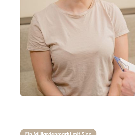
Ein Milliardenmarkt mit Sinn