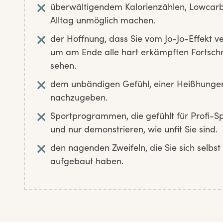
überwältigendem Kalorienzählen, Lowcarb
Alltag unmöglich machen.
der Hoffnung, dass Sie vom Jo-Jo-Effekt ve
um am Ende alle hart erkämpften Fortschr
sehen.
dem unbändigen Gefühl, einer Heißhunge
nachzugeben.
Sportprogrammen, die gefühlt für Profi-Spo
und nur demonstrieren, wie unfit Sie sind.
den nagenden Zweifeln, die Sie sich selbs
aufgebaut haben.