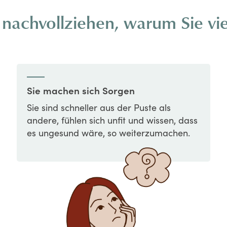
nachvollziehen, warum Sie viell
Sie machen sich Sorgen
Sie sind schneller aus der Puste als
andere, fühlen sich unfit und wissen, dass
es ungesund wäre, so weiterzumachen.