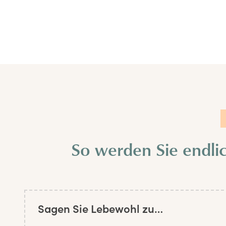
So werden Sie endli
Sagen Sie Lebewohl zu…