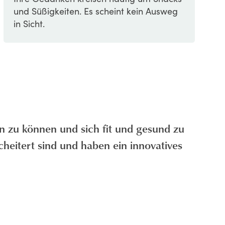
und Süßigkeiten. Es scheint kein Ausweg
in Sicht.
en zu können und sich fit und gesund zu
scheitert sind und haben ein innovatives