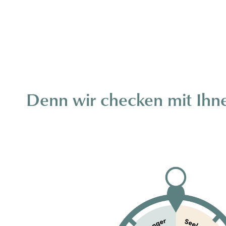
Denn wir checken mit Ih