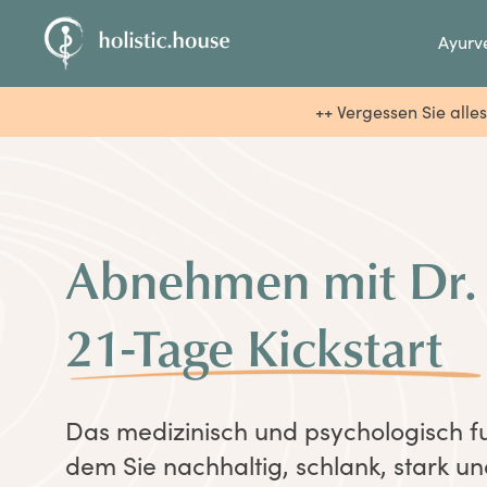
Ayurv
++ Vergessen Sie alle
Abnehmen mit Dr.
21-Tage Kickstart
Das medizinisch und psychologisch f
dem Sie nachhaltig, schlank, stark 