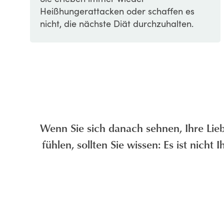
Heißhungerattacken oder schaffen es
nicht, die nächste Diät durchzuhalten.
Wenn Sie sich danach sehnen, Ihre Lieb
fühlen, sollten Sie wissen: Es ist nich