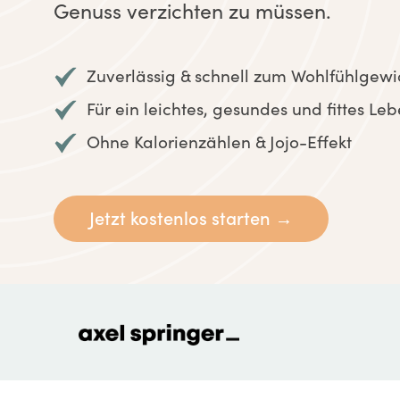
Genuss verzichten zu müssen.
Zuverlässig & schnell zum Wohlfühlgewi
Für ein leichtes, gesundes und fittes Le
Ohne Kalorienzählen & Jojo-Effekt
Jetzt kostenlos starten →