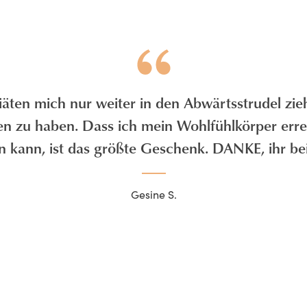
ten mich nur weiter in den Abwärtsstrudel ziehe
den zu haben. Dass ich mein Wohlfühlkörper erre
n kann, ist das größte Geschenk. DANKE, ihr be
Gesine S.