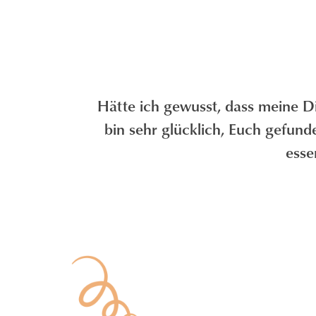
Hätte ich gewusst, dass meine Diä
bin sehr glücklich, Euch gefun
esse