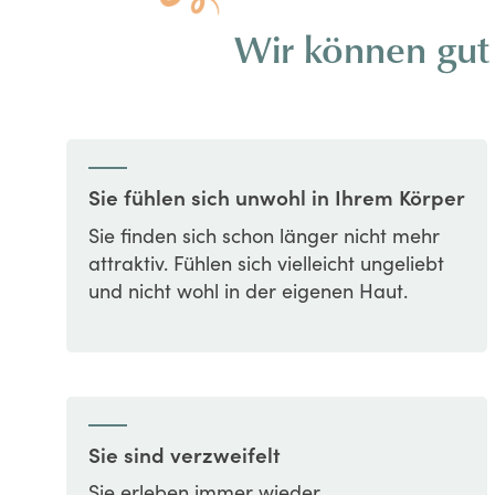
Wir können gut 
Sie fühlen sich unwohl in Ihrem Körper
Sie finden sich schon länger nicht mehr
attraktiv. Fühlen sich vielleicht ungeliebt
und nicht wohl in der eigenen Haut.
Sie sind verzweifelt
Sie erleben immer wieder