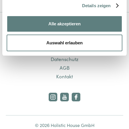
Details zeigen
Alle akzeptieren
Auswahl erlauben
Impressum
Datenschutz
AGB
Kontakt
© 2026 Holistic House GmbH