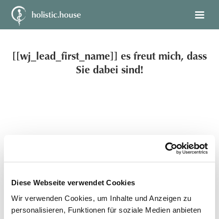
[[wj_lead_first_name]]
es freut mich, dass
Sie dabei sind!
Diese Webseite verwendet Cookies
Wir verwenden Cookies, um Inhalte und Anzeigen zu
personalisieren, Funktionen für soziale Medien anbieten
Schritt 1