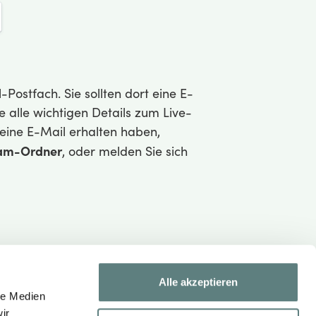
-Postfach. Sie sollten dort eine E-
e alle wichtigen Details zum Live-
keine E-Mail erhalten haben,
am-Ordner
, oder melden Sie sich
Alle akzeptieren
le Medien
ir