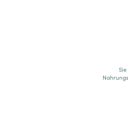
Sie
Nahrungs