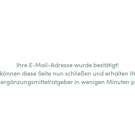
Ihre E-Mail-Adresse wurde bestätigt!
 können diese Seite nun schließen und erhalten I
ergänzungsmittelratgeber in wenigen Minuten pe