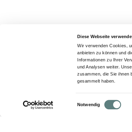
Diese Webseite verwende
Wir verwenden Cookies, um
anbieten zu können und di
Informationen zu Ihrer Ve
und Analysen weiter. Unse
zusammen, die Sie ihnen b
gesammelt haben.
Einwilligungsauswahl
Notwendig