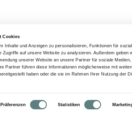
t Cookies
 Inhalte und Anzeigen zu personalisieren, Funktionen für sozia
e Zugriffe auf unsere Website zu analysieren. Außerdem geben w
rwendung unserer Website an unsere Partner für soziale Medien
re Partner führen diese Informationen möglicherweise mit weite
ereitgestellt haben oder die sie im Rahmen Ihrer Nutzung der D
Präferenzen
Statistiken
Marketin