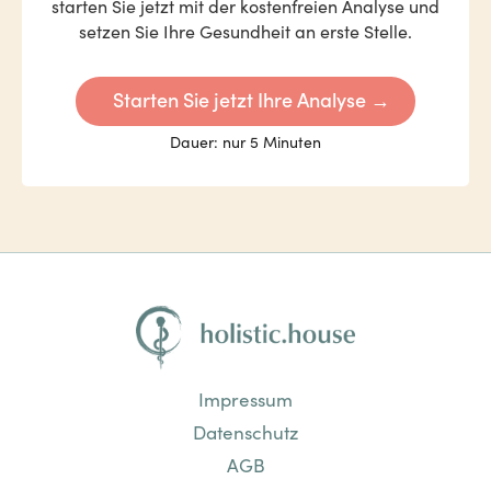
starten Sie jetzt mit der kostenfreien Analyse und
setzen Sie Ihre Gesundheit an erste Stelle.
Starten Sie jetzt Ihre Analyse →
Dauer: nur 5 Minuten
Impressum
Datenschutz
AGB