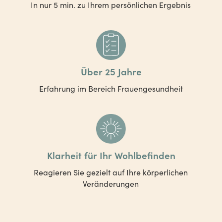
In nur 5 min. zu Ihrem persönlichen Ergebnis
Über 25 Jahre
Erfahrung im Bereich Frauengesundheit
Klarheit für Ihr Wohlbefinden
Reagieren Sie gezielt auf Ihre körperlichen
Veränderungen