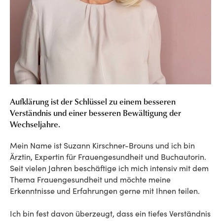
Aufklärung ist der Schlüssel zu einem besseren
Verständnis und einer besseren Bewältigung der
Wechseljahre.
Mein Name ist Suzann Kirschner-Brouns und ich bin
Ärztin, Expertin für Frauengesundheit und Buchautorin.
Seit vielen Jahren beschäftige ich mich intensiv mit dem
Thema Frauengesundheit und möchte meine
Erkenntnisse und Erfahrungen gerne mit Ihnen teilen.
Ich bin fest davon überzeugt, dass ein tiefes Verständnis