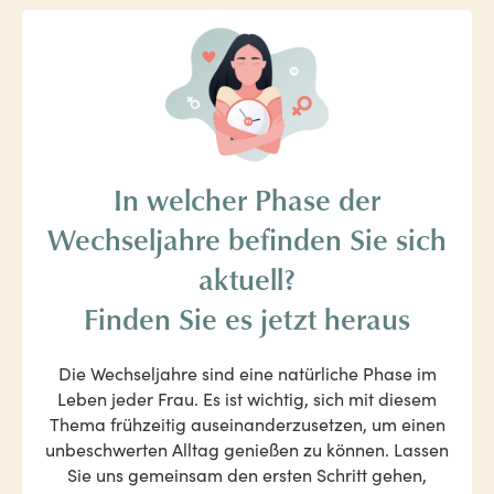
In welcher Phase der
Wechseljahre befinden Sie sich
aktuell?
Finden Sie es jetzt heraus
Die Wechseljahre sind eine natürliche Phase im
Leben jeder Frau. Es ist wichtig, sich mit diesem
Thema frühzeitig auseinanderzusetzen, um einen
unbeschwerten Alltag genießen zu können. Lassen
Sie uns gemeinsam den ersten Schritt gehen,