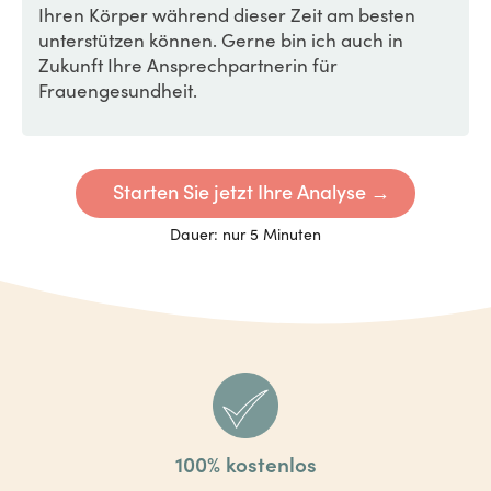
Ihren Körper während dieser Zeit am besten
unterstützen können. Gerne bin ich auch in
Zukunft Ihre Ansprechpartnerin für
Frauengesundheit.
Starten Sie jetzt Ihre Analyse →
Dauer: nur 5 Minuten
100% kostenlos