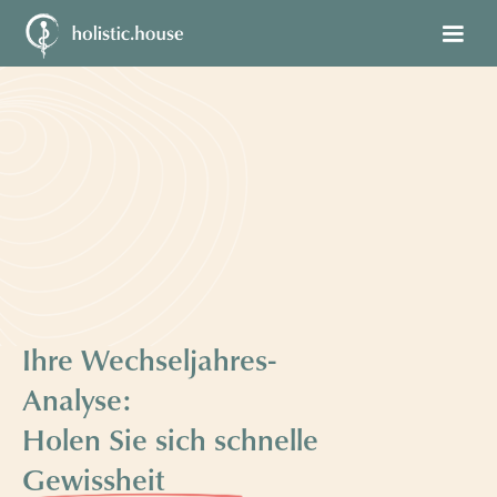
Ihre Wechseljahres-
Analyse:
Holen Sie sich schnelle
Gewissheit