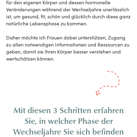
für den eigenen Körper und dessen hormonelle
Veränderungen während der Wechseljahre unerlässlich
ist, um gesund, fit, schön und glücklich durch diese ganz
natürliche Lebensphase zu kommen.
Daher möchte ich Frauen dabei unterstützen, Zugang
zu allen notwendigen Informationen und Ressourcen zu
geben, damit sie ihren Körper besser verstehen und
wertschätzen können.
Mit diesen 3 Schritten erfahren
Sie, in welcher Phase der
Wechseljahre Sie sich befinden