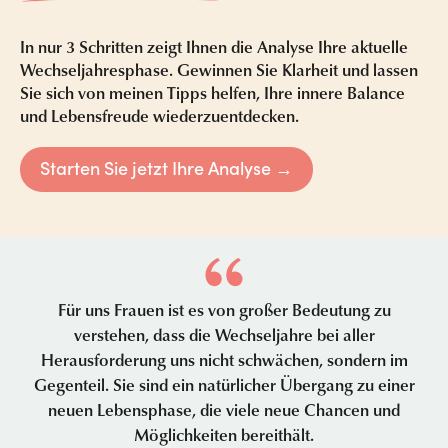
In nur 3 Schritten zeigt Ihnen die Analyse Ihre aktuelle
Wechseljahresphase. Gewinnen Sie Klarheit und lassen
Sie sich von meinen Tipps helfen, Ihre innere Balance
und Lebensfreude wiederzuentdecken.
Starten Sie jetzt Ihre Analyse →
Für uns Frauen ist es von großer Bedeutung zu
verstehen, dass die Wechseljahre bei aller
Herausforderung uns nicht schwächen, sondern im
Gegenteil. Sie sind ein natürlicher Übergang zu einer
neuen Lebensphase, die viele neue Chancen und
Möglichkeiten bereithält.