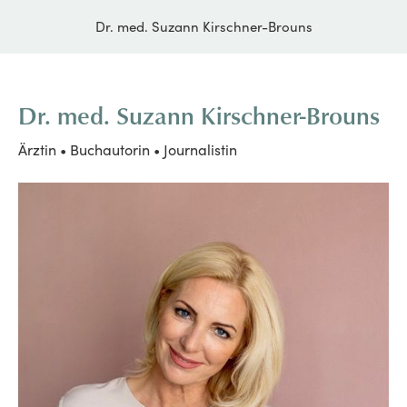
Dr. med. Suzann Kirschner-Brouns
Dr. med. Suzann Kirschner-Brouns
Ärztin • Buchautorin • Journalistin